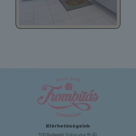
Elérhetőségeink
1133 Budapest, Dráva utca 18-20.