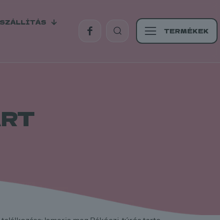
SZÁLLÍTÁS
TERMÉKEK
ART