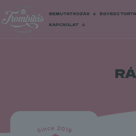
BEMUTATKOZÁS
EGYEDI TORT
KAPCSOLAT
RÁ