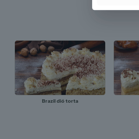
Brazil dió torta