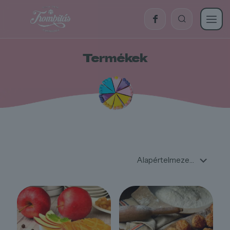
Termékek