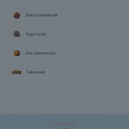
Édes sütemények
Fagyi torták
Sós sütemények
Tekercsek